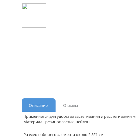
Описание
Отзывы
Применяется для удобства застегивания и расстегивания 
Материал - резинопластик, нейлон.
Размер рабочего элемента около 2,5*1 см