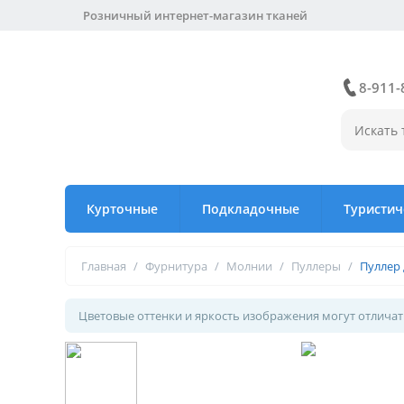
Розничный интернет-магазин тканей
8-911-
Курточные
Подкладочные
Туристич
Главная
/
Фурнитура
/
Молнии
/
Пуллеры
/
Пуллер 
Цветовые оттенки и яркость изображения могут отличать