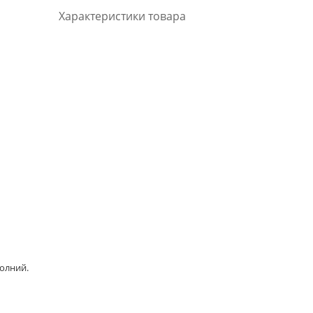
Характеристики товара
молний.