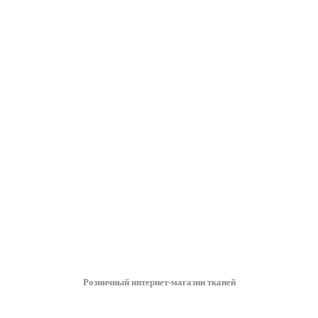
Розничный интернет-магазин тканей