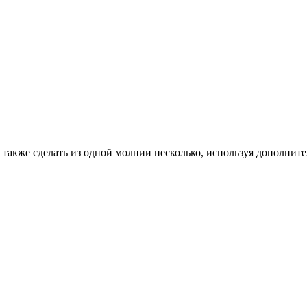
также сделать из одной молнии несколько, используя дополнител
.