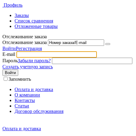
Профиль
Заказы
Список сравнения
Отложенные товары
Отслеживание заказа
Отслеживание заказа
Войти
Регистрация
E-mail
Пароль
Забыли пароль?
Создать учетную запись
Войти
Запомнить
Оплата и доставка
О компании
Контакты
Статьи
Договор обслуживания
Оплата и доставка