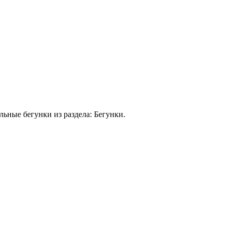
ьные бегунки из раздела: Бегунки.