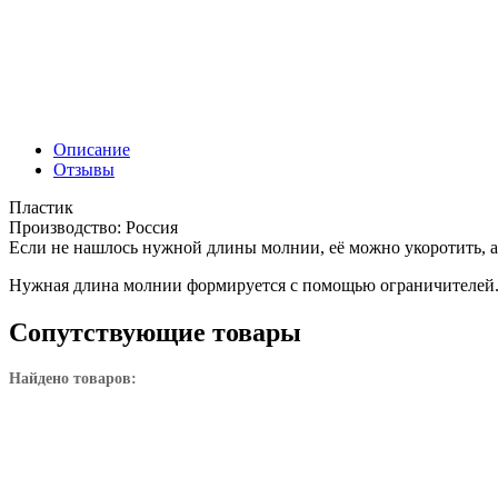
Описание
Отзывы
Пластик
Производство: Россия
Если не нашлось нужной длины молнии, её можно укоротить, а 
Нужная длина молнии формируется с помощью ограничителей
Сопутствующие товары
Найдено товаров: