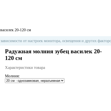
василек 20-120 см
 зависимости от настроек монитора, освещения и других факторо
Радужная молния зубец василек 20-
120 см
Характеристики товара
Молния: