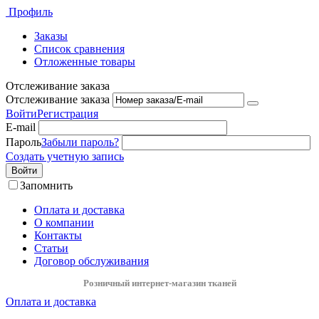
Профиль
Заказы
Список сравнения
Отложенные товары
Отслеживание заказа
Отслеживание заказа
Войти
Регистрация
E-mail
Пароль
Забыли пароль?
Создать учетную запись
Войти
Запомнить
Оплата и доставка
О компании
Контакты
Статьи
Договор обслуживания
Розничный интернет-магазин тканей
Оплата и доставка