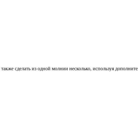
также сделать из одной молнии несколько, используя дополнител
.