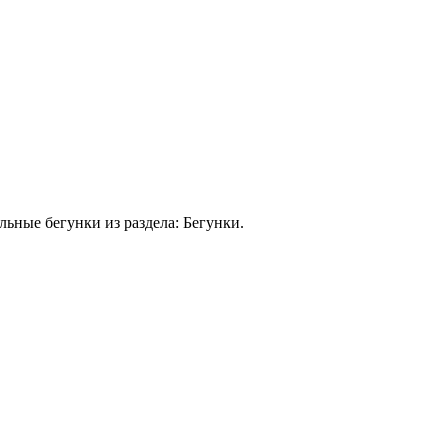
ьные бегунки из раздела: Бегунки.