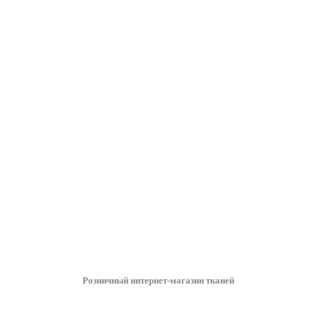
Розничный интернет-магазин тканей