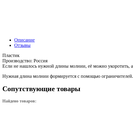
Описание
Отзывы
Пластик
Производство: Россия
Если не нашлось нужной длины молнии, её можно укоротить, а 
Нужная длина молнии формируется с помощью ограничителей
Сопутствующие товары
Найдено товаров: