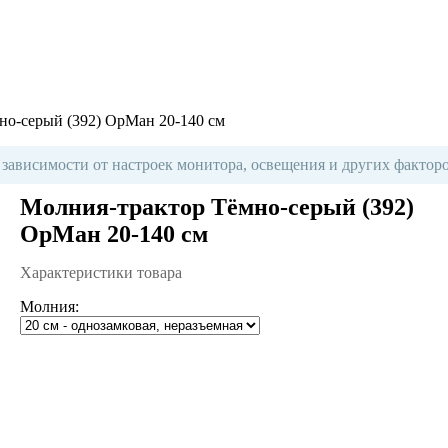
но-серый (392) ОрМан 20-140 см
 зависимости от настроек монитора, освещения и других факторо
Молния-трактор Тёмно-серый (392)
ОрМан 20-140 см
Характеристики товара
Молния: