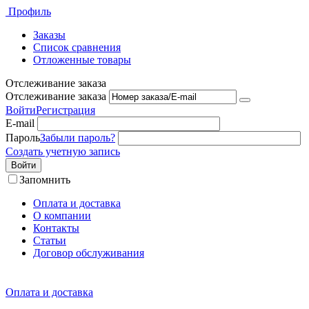
Профиль
Заказы
Список сравнения
Отложенные товары
Отслеживание заказа
Отслеживание заказа
Войти
Регистрация
E-mail
Пароль
Забыли пароль?
Создать учетную запись
Войти
Запомнить
Оплата и доставка
О компании
Контакты
Статьи
Договор обслуживания
Оплата и доставка