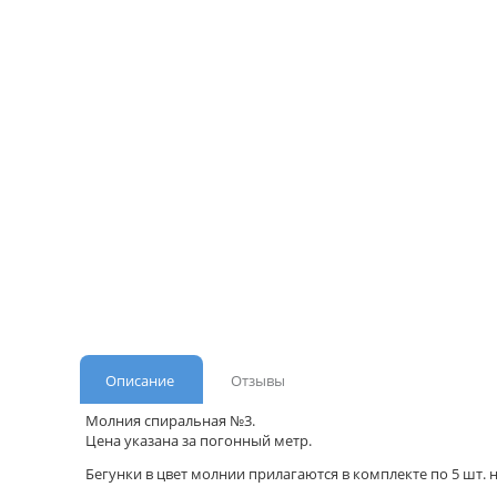
Описание
Отзывы
Молния спиральная №3.
Цена указана за погонный метр.
Бегунки в цвет молнии прилагаются в комплекте по 5 шт.