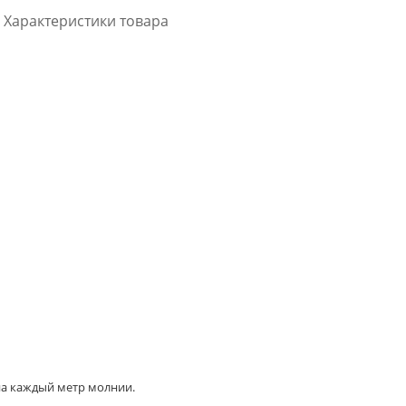
Характеристики товара
 на каждый метр молнии.