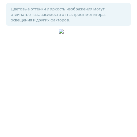
Цветовые оттенки и яркость изображения могут
отличаться в зависимости от настроек монитора,
освещения и других факторов.