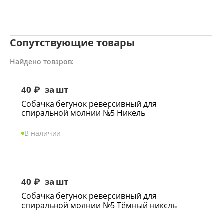
Сопутствующие товары
Найдено товаров:
40
₽
за шт
Собачка бегунок реверсивный для
спиральной молнии №5 Никель
В наличии
40
₽
за шт
Собачка бегунок реверсивный для
спиральной молнии №5 Тёмный никель