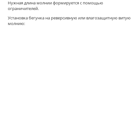
Нужная длина молнии формируется с помощью
ограничителей.
Установка бегунка на реверсивную или влагозащитную витую
молнию: