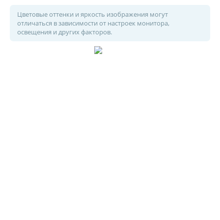
Цветовые оттенки и яркость изображения могут
отличаться в зависимости от настроек монитора,
освещения и других факторов.