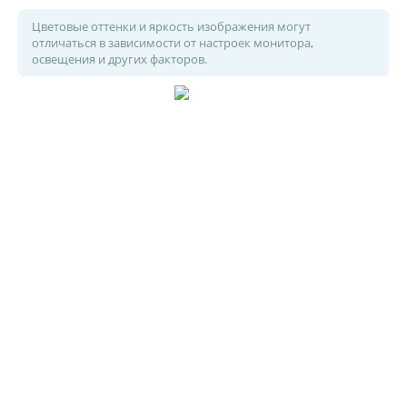
Цветовые оттенки и яркость изображения могут
отличаться в зависимости от настроек монитора,
освещения и других факторов.