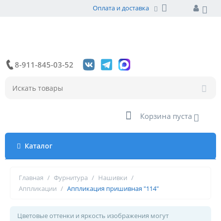
Оплата и доставка
8-911-845-03-52
Корзина пуста
Каталог
Главная
/
Фурнитура
/
Нашивки
/
Аппликации
/
Аппликация пришивная "114"
Цветовые оттенки и яркость изображения могут