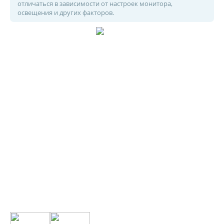
отличаться в зависимости от настроек монитора,
освещения и других факторов.