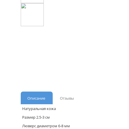
Описание
Отзывы
Натуральная кожа
Размер 2.5-3 см
Люверс диаметром 6-8 мм