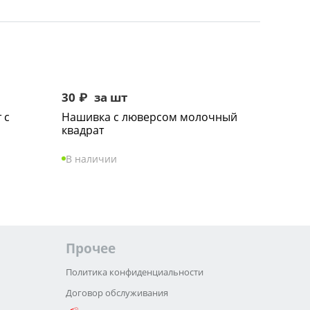
30
₽
за шт
 с
Нашивка с люверсом молочный
квадрат
В наличии
Прочее
Политика конфиденциальности
Договор обслуживания