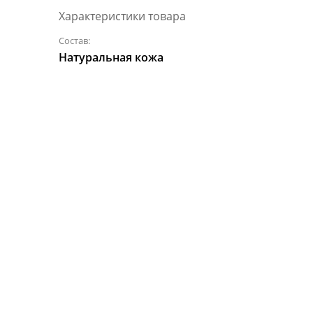
Характеристики товара
Состав:
Натуральная кожа