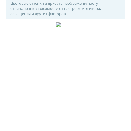
Цветовые оттенки и яркость изображения могут
отличаться в зависимости от настроек монитора,
освещения и других факторов.