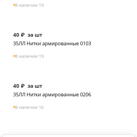
В наличии 19
40
₽
за шт
35ЛЛ Нитки армированные 0103
В наличии 19
40
₽
за шт
35ЛЛ Нитки армированные 0206
В наличии 16