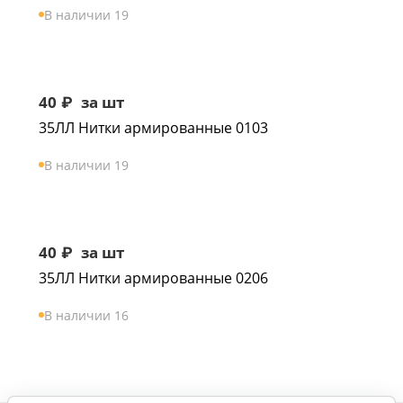
В наличии 19
40
₽
за шт
35ЛЛ Нитки армированные 0103
В наличии 19
40
₽
за шт
35ЛЛ Нитки армированные 0206
В наличии 16