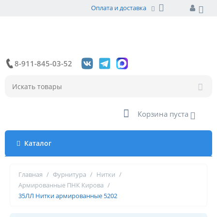
Оплата и доставка
8-911-845-03-52
Корзина пуста
Каталог
Главная
/
Фурнитура
/
Нитки
/
Армированные ПНК Кирова
/
35ЛЛ Нитки армированные 5202