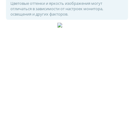
Цветовые оттенки и яркость изображения могут
отличаться в зависимости от настроек монитора,
освещения и других факторов.