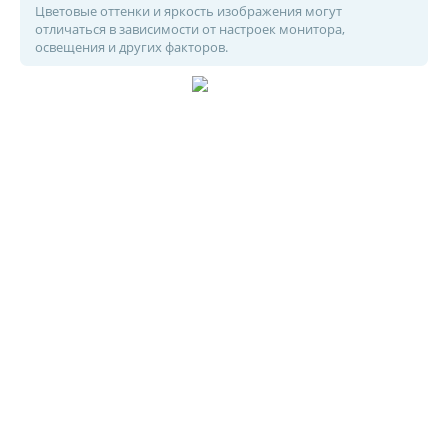
Цветовые оттенки и яркость изображения могут
отличаться в зависимости от настроек монитора,
освещения и других факторов.