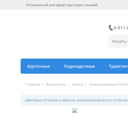
Розничный интернет-магазин тканей
8-911-
Курточные
Подкладочные
Туристич
Главная
/
Фурнитура
/
Нитки
/
Армированные ПНК 
Цветовые оттенки и яркость изображения могут отличать