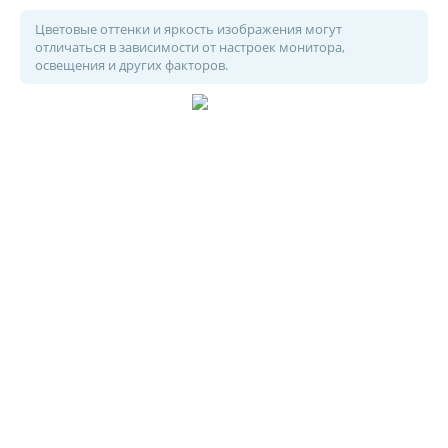
Цветовые оттенки и яркость изображения могут
отличаться в зависимости от настроек монитора,
освещения и других факторов.