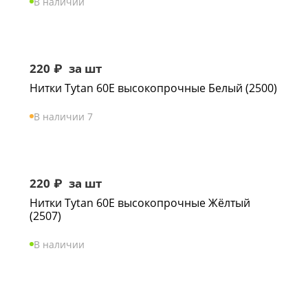
В наличии
220
₽
за шт
Нитки Tytan 60Е высокопрочные Белый (2500)
В наличии 7
220
₽
за шт
Нитки Tytan 60Е высокопрочные Жёлтый
(2507)
В наличии