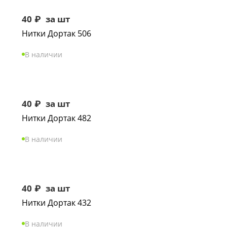
40
₽
за шт
Нитки Дортак 506
В наличии
40
₽
за шт
Нитки Дортак 482
В наличии
40
₽
за шт
Нитки Дортак 432
В наличии