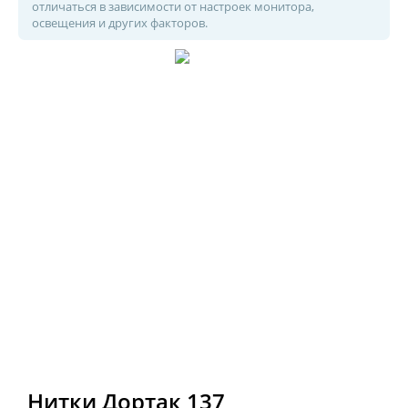
отличаться в зависимости от настроек монитора,
освещения и других факторов.
Нитки Дортак 137