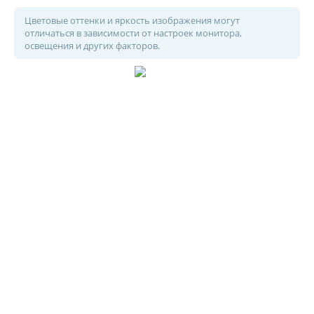
Цветовые оттенки и яркость изображения могут
отличаться в зависимости от настроек монитора,
освещения и других факторов.