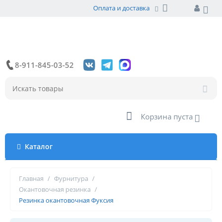
Оплата и доставка
8-911-845-03-52
Корзина пуста
Каталог
Главная
/
Фурнитура
/
Окантовочная резинка
/
Резинка окантовочная Фуксия