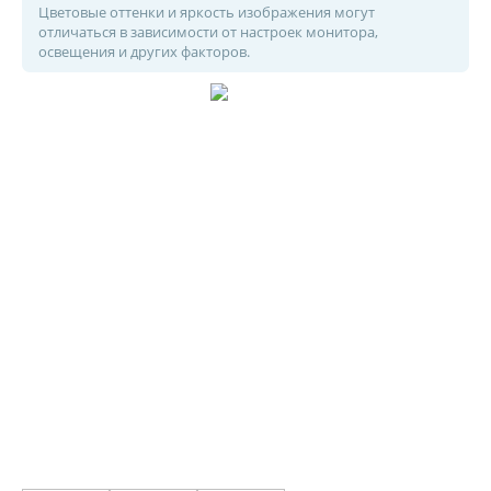
Цветовые оттенки и яркость изображения могут
отличаться в зависимости от настроек монитора,
освещения и других факторов.