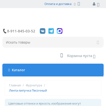
Оплата и доставка
8-911-845-03-52
Корзина пуста
Каталог
Главная
/
Фурнитура
/
Лента-липучка Песочный
Цветовые оттенки и яркость изображения могут