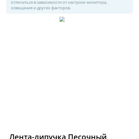
отличаться в зависимости от настроек монитора,
освещения и других факторов.
Лента-липучка Песочный