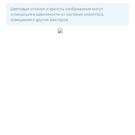
Цветовые оттенки и яркость изображения могут
отличаться в зависимости от настроек монитора,
освещения и других факторов.