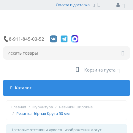
Оплата и доставка
8-911-845-03-52
Корзина пуста
Каталог
Главная
/
Фурнитура
/
Резинки широкие
/
Резинка Чёрная Круги 50 мм
Цветовые оттенки и яркость изображения могут