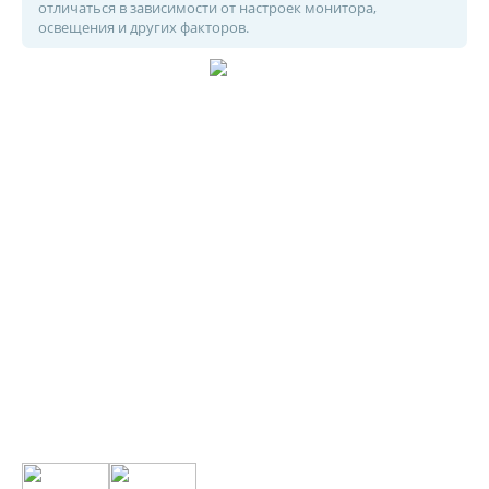
отличаться в зависимости от настроек монитора,
освещения и других факторов.