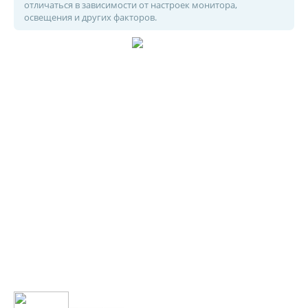
отличаться в зависимости от настроек монитора,
освещения и других факторов.