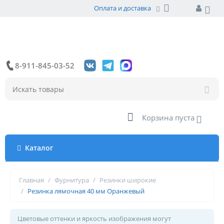
Оплата и доставка
8-911-845-03-52
Корзина пуста
Каталог
Главная
/
Фурнитура
/
Резинки широкие
/
Резинка лямочная 40 мм Оранжевый
Цветовые оттенки и яркость изображения могут