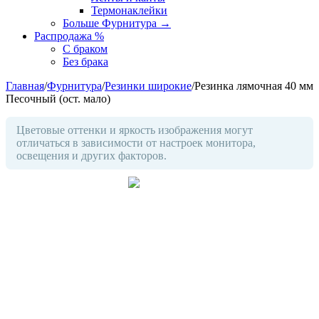
Термонаклейки
Больше Фурнитура
→
Распродажа %
С браком
Без брака
Главная
/
Фурнитура
/
Резинки широкие
/
Резинка лямочная 40 мм
Песочный (ост. мало)
Цветовые оттенки и яркость изображения могут
отличаться в зависимости от настроек монитора,
освещения и других факторов.