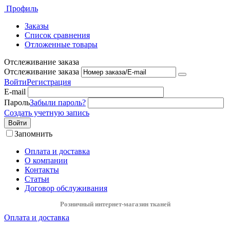
Профиль
Заказы
Список сравнения
Отложенные товары
Отслеживание заказа
Отслеживание заказа
Войти
Регистрация
E-mail
Пароль
Забыли пароль?
Создать учетную запись
Войти
Запомнить
Оплата и доставка
О компании
Контакты
Статьи
Договор обслуживания
Розничный интернет-магазин тканей
Оплата и доставка