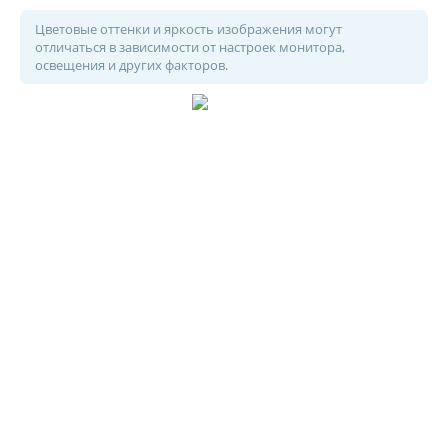
Цветовые оттенки и яркость изображения могут
отличаться в зависимости от настроек монитора,
освещения и других факторов.