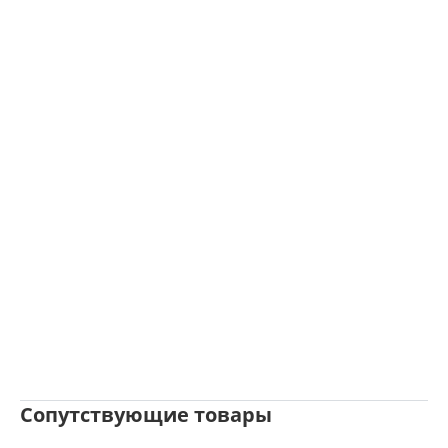
Сопутствующие товары