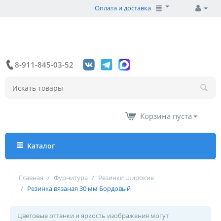
Оплата и доставка
8-911-845-03-52
Корзина пуста
Каталог
Главная
/
Фурнитура
/
Резинки широкие
/
Резинка вязаная 30 мм Бордовый
Цветовые оттенки и яркость изображения могут