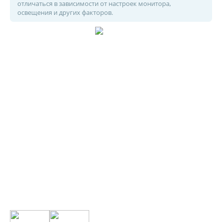
отличаться в зависимости от настроек монитора,
освещения и других факторов.