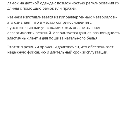
лямок на детской одежде с возможностью регулирования их
длины с помощью рамок или пряжек.
Резинка изготавливается из гипоаллергенных материалов –
это означает, что в местах соприкосновения с
чувствительными участками кожи, она не вызовет
аллергических реакций. Используется данная разновидность
эластичных лент и для пошива нательного белья.
Этот тип резинки прочен и долговечен, что обеспечивает
надежную фиксацию и длительный срок эксплуатации.