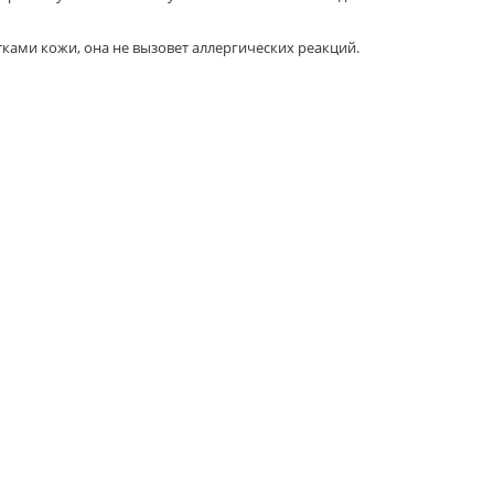
тками кожи, она не вызовет аллергических реакций.