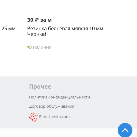
30
₽
за м
 25 мм
Резинка бельевая мягкая 10 мм
Черный
В наличии
Прочее
Политика конфиденциальности
Договор обслуживания
Efimchenko.com