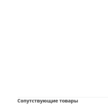
Сопутствующие товары