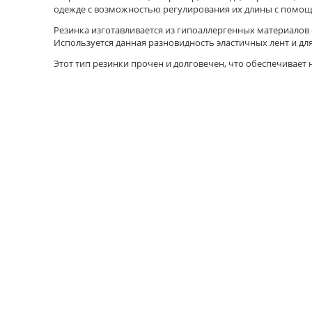
одежде с возможностью регулирования их длины с помощ
Резинка изготавливается из гипоаллергенных материалов –
Используется данная разновидность эластичных лент и дл
Этот тип резинки прочен и долговечен, что обеспечивает