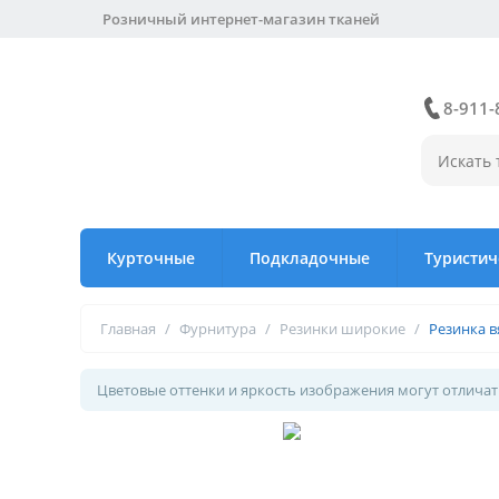
Розничный интернет-магазин тканей
8-911-
Курточные
Подкладочные
Туристич
Главная
/
Фурнитура
/
Резинки широкие
/
Резинка в
Цветовые оттенки и яркость изображения могут отличать