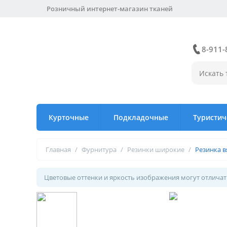
Розничный интернет-магазин тканей
8-911-
Курточные
Подкладочные
Туристич
Главная
/
Фурнитура
/
Резинки широкие
/
Резинка в
Цветовые оттенки и яркость изображения могут отличать