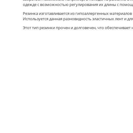
одежде с возможностью регулирования их длины с помощ
Резинка изготавливается из гипоаллергенных материалов –
Используется данная разновидность эластичных лент и дл
Этот тип резинки прочен и долговечен, что обеспечивает