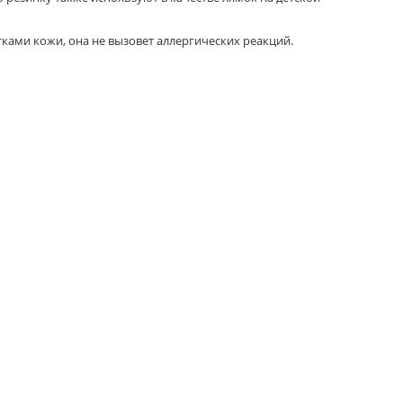
тками кожи, она не вызовет аллергических реакций.