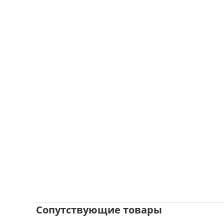
Сопутствующие товары