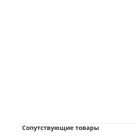
Сопутствующие товары