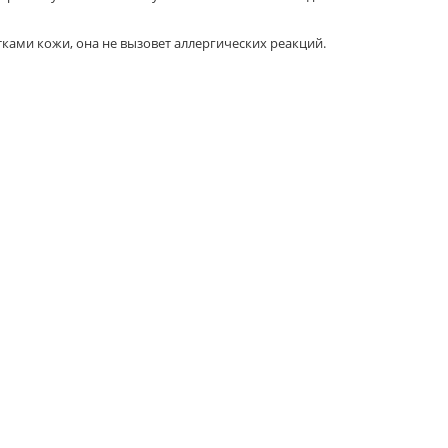
тками кожи, она не вызовет аллергических реакций.