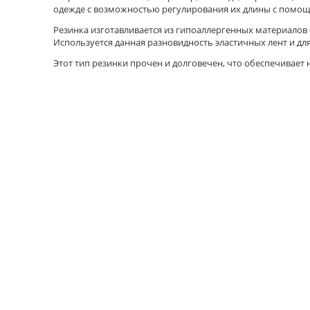
одежде с возможностью регулирования их длины с помощ
Резинка изготавливается из гипоаллергенных материалов –
Используется данная разновидность эластичных лент и дл
Этот тип резинки прочен и долговечен, что обеспечивает