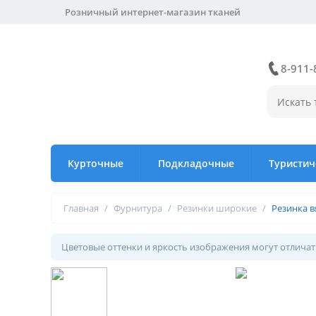
Розничный интернет-магазин тканей
8-911-
Курточные
Подкладочные
Туристич
Главная
/
Фурнитура
/
Резинки широкие
/
Резинка в
Цветовые оттенки и яркость изображения могут отличать