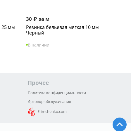
30
₽
за м
 25 мм
Резинка бельевая мягкая 10 мм
Черный
В наличии
Прочее
Политика конфиденциальности
Договор обслуживания
Efimchenko.com