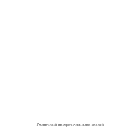
Розничный интернет-магазин тканей