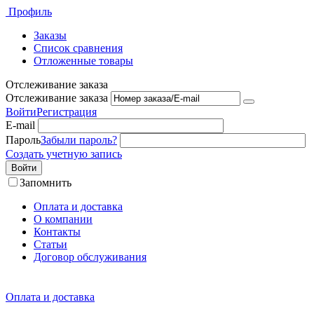
Профиль
Заказы
Список сравнения
Отложенные товары
Отслеживание заказа
Отслеживание заказа
Войти
Регистрация
E-mail
Пароль
Забыли пароль?
Создать учетную запись
Войти
Запомнить
Оплата и доставка
О компании
Контакты
Статьи
Договор обслуживания
Оплата и доставка