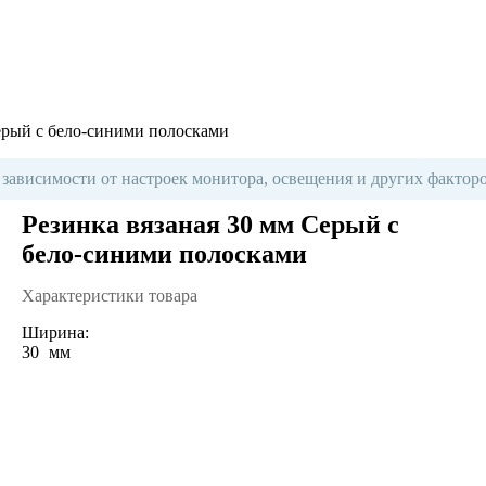
ерый с бело-синими полосками
 зависимости от настроек монитора, освещения и других факторо
Резинка вязаная 30 мм Серый с
бело-синими полосками
Характеристики товара
Ширина:
30
мм