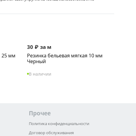
30
₽
за м
 25 мм
Резинка бельевая мягкая 10 мм
Черный
В наличии
Прочее
Политика конфиденциальности
Договор обслуживания