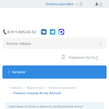
Оплата и доставка
8-911-845-03-52
Корзина пуста
Каталог
Главная
/
Фурнитура
/
Резинки широкие
/
Резинка ткацкая 40 мм Жёлтый
Цветовые оттенки и яркость изображения могут