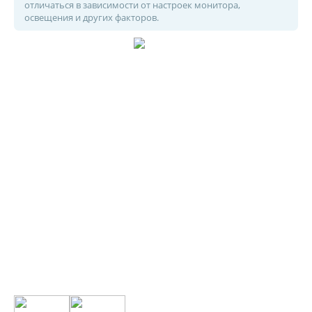
отличаться в зависимости от настроек монитора,
освещения и других факторов.