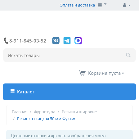
Оплата и доставка
8-911-845-03-52
Корзина пуста
Каталог
Главная
/
Фурнитура
/
Резинки широкие
/
Резинка ткацкая 50 мм Фуксия
Цветовые оттенки и яркость изображения могут