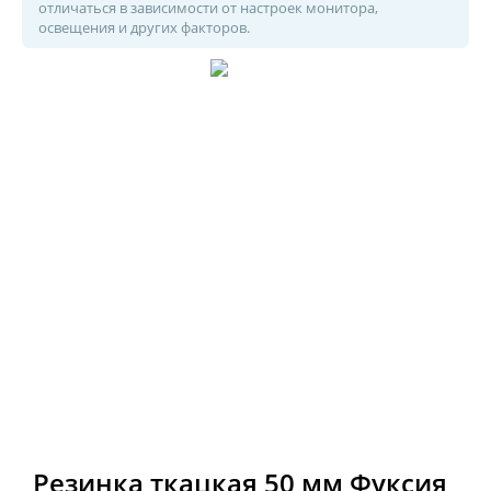
отличаться в зависимости от настроек монитора,
освещения и других факторов.
Резинка ткацкая 50 мм Фуксия