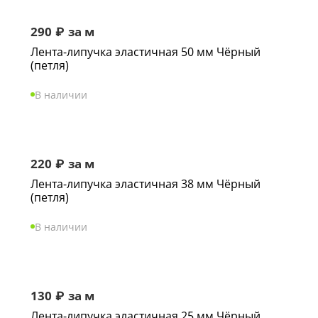
290
₽
за м
Лента-липучка эластичная 50 мм Чёрный
(петля)
В наличии
220
₽
за м
Лента-липучка эластичная 38 мм Чёрный
(петля)
В наличии
130
₽
за м
Лента-липучка эластичная 25 мм Чёрный