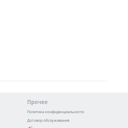
Прочее
Политика конфиденциальности
Договор обслуживания