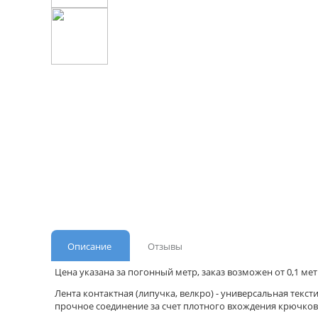
Описание
Отзывы
Цена указана за погонный метр, заказ возможен от 0,1 мет
Лента контактная (липучка, велкро) - универсальная текст
прочное соединение за счет плотного вхождения крючков