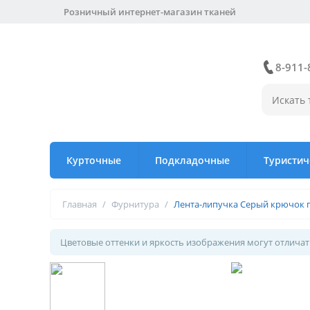
Розничный интернет-магазин тканей
8-911-
Курточные
Подкладочные
Туристич
Главная
/
Фурнитура
/
Лента-липучка Серый крючок 
Цветовые оттенки и яркость изображения могут отличать