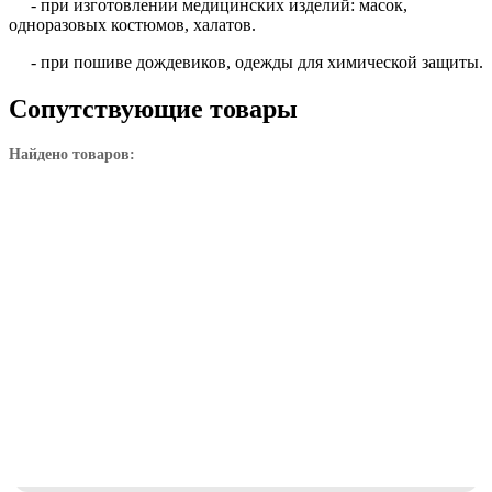
- при изготовлении медицинских изделий: масок,
одноразовых костюмов, халатов.
- при пошиве дождевиков, одежды для химической защиты.
Сопутствующие товары
Найдено товаров: