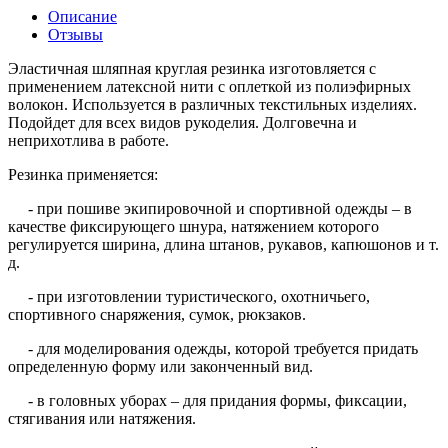
Описание
Отзывы
Эластичная шляпная круглая резинка изготовляется с
применением латексной нити с оплеткой из полиэфирных
волокон. Используется в различных текстильных изделиях.
Подойдет для всех видов рукоделия. Долговечна и
неприхотлива в работе.
Резинка применяется:
- при пошиве экипировочной и спортивной одежды – в
качестве фиксирующего шнура, натяжением которого
регулируется ширина, длина штанов, рукавов, капюшонов и т.
д.
- при изготовлении туристического, охотничьего,
спортивного снаряжения, сумок, рюкзаков.
- для моделирования одежды, которой требуется придать
определенную форму или законченный вид.
- в головных уборах – для придания формы, фиксации,
стягивания или натяжения.