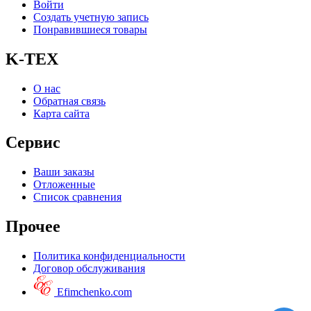
Войти
Создать учетную запись
Понравившиеся товары
K-TEX
О нас
Обратная связь
Карта сайта
Сервис
Ваши заказы
Отложенные
Список сравнения
Прочее
Политика конфиденциальности
Договор обслуживания
Efimchenko.com