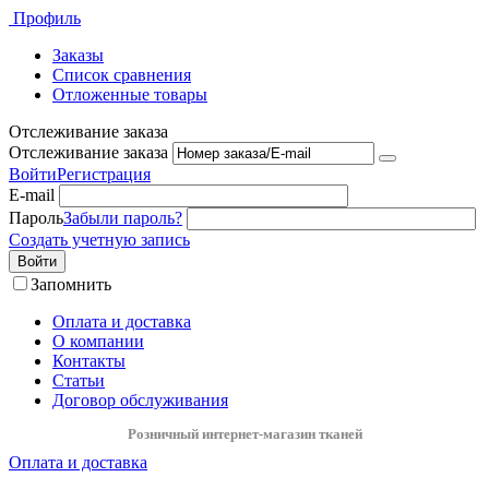
Профиль
Заказы
Список сравнения
Отложенные товары
Отслеживание заказа
Отслеживание заказа
Войти
Регистрация
E-mail
Пароль
Забыли пароль?
Создать учетную запись
Войти
Запомнить
Оплата и доставка
О компании
Контакты
Статьи
Договор обслуживания
Розничный интернет-магазин тканей
Оплата и доставка