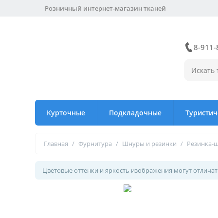
Розничный интернет-магазин тканей
8-911-
Курточные
Подкладочные
Туристич
Главная
/
Фурнитура
/
Шнуры и резинки
/
Резинка-
Цветовые оттенки и яркость изображения могут отличать