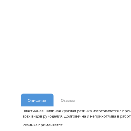
Описание
Отзывы
Эластичная шляпная круглая резинка изготовляется с при
всех видов рукоделия. Долговечна и неприхотлива в работ
Резинка применяется: