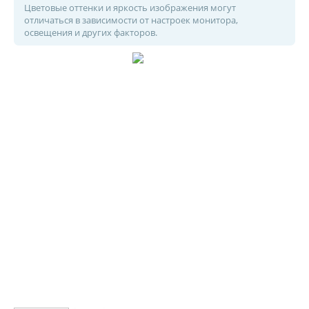
Цветовые оттенки и яркость изображения могут
отличаться в зависимости от настроек монитора,
освещения и других факторов.