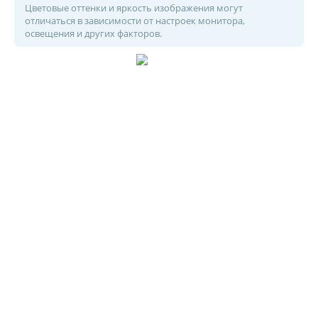
Цветовые оттенки и яркость изображения могут
отличаться в зависимости от настроек монитора,
освещения и других факторов.