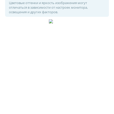
Цветовые оттенки и яркость изображения могут
отличаться в зависимости от настроек монитора,
освещения и других факторов.