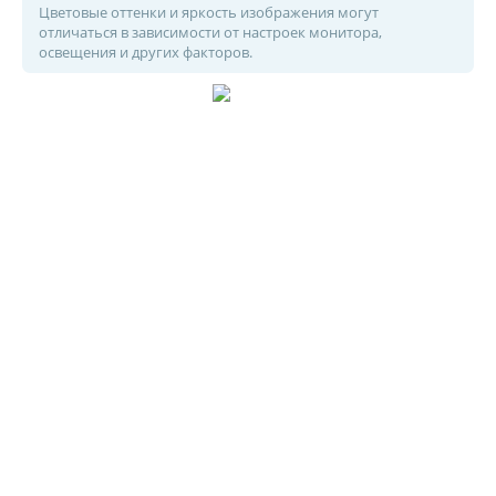
Цветовые оттенки и яркость изображения могут
отличаться в зависимости от настроек монитора,
освещения и других факторов.