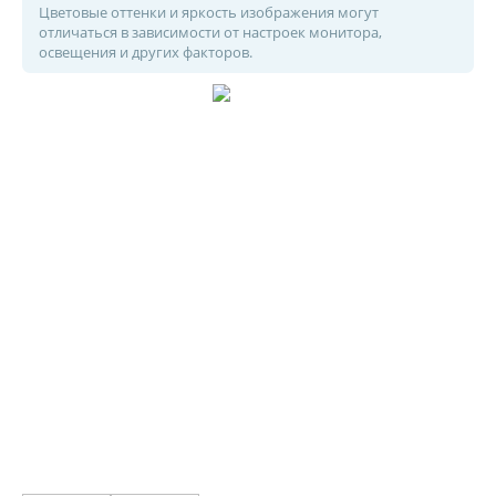
Цветовые оттенки и яркость изображения могут
отличаться в зависимости от настроек монитора,
освещения и других факторов.