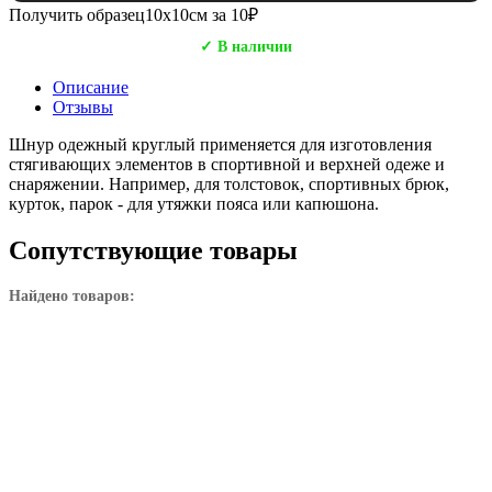
Получить образец
10х10см за 10₽
✓ В наличии
Описание
Отзывы
Шнур одежный круглый применяется для изготовления
стягивающих элементов в спортивной и верхней одеже и
снаряжении. Например, для толстовок, спортивных брюк,
курток, парок - для утяжки пояса или капюшона.
Сопутствующие товары
Найдено товаров: