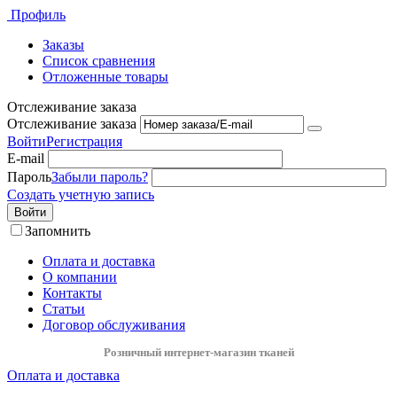
Профиль
Заказы
Список сравнения
Отложенные товары
Отслеживание заказа
Отслеживание заказа
Войти
Регистрация
E-mail
Пароль
Забыли пароль?
Создать учетную запись
Войти
Запомнить
Оплата и доставка
О компании
Контакты
Статьи
Договор обслуживания
Розничный интернет-магазин тканей
Оплата и доставка