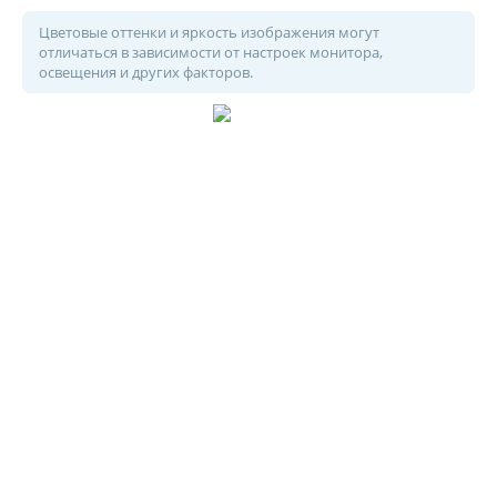
Цветовые оттенки и яркость изображения могут
отличаться в зависимости от настроек монитора,
освещения и других факторов.