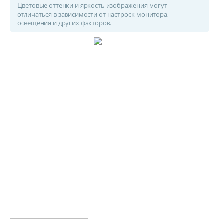
Цветовые оттенки и яркость изображения могут
отличаться в зависимости от настроек монитора,
освещения и других факторов.