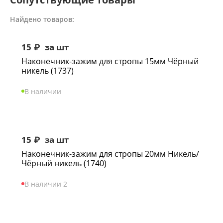
Найдено товаров:
15
₽
за шт
Наконечник-зажим для стропы 15мм Чёрный
никель (1737)
В наличии
15
₽
за шт
Наконечник-зажим для стропы 20мм Никель/
Чёрный никель (1740)
В наличии 2