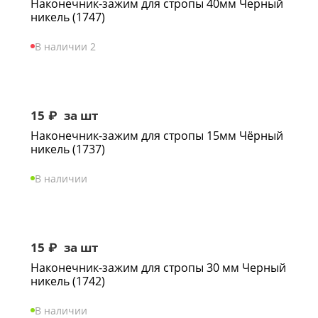
Наконечник-зажим для стропы 40мм Черный
никель (1747)
В наличии 2
15
₽
за шт
Наконечник-зажим для стропы 15мм Чёрный
никель (1737)
В наличии
15
₽
за шт
Наконечник-зажим для стропы 30 мм Черный
никель (1742)
В наличии