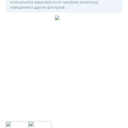
отличаться в зависимости от настроек монитора,
освещения и других факторов.