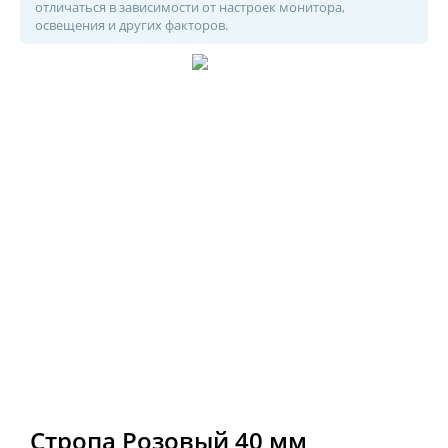
отличаться в зависимости от настроек монитора,
освещения и других факторов.
Стропа Розовый 40 мм