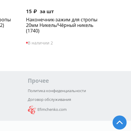
15
₽
за шт
тропы
Наконечник-зажим для стропы
2)
20мм Никель/Чёрный никель
(1740)
В наличии 2
Прочее
Политика конфиденциальности
Договор обслуживания
Efimchenko.com