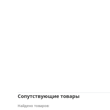
Сопутствующие товары
Найдено товаров: