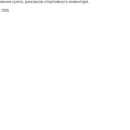
ление сумок, рюкзаков, спортивного инвентаря.
 200)