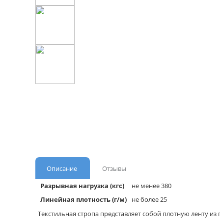
Описание
Отзывы
Разрывная нагрузка (кгс)
не менее 380
Линейная плотность (г/м)
не более 25
Текстильная стропа представляет собой плотную ленту из