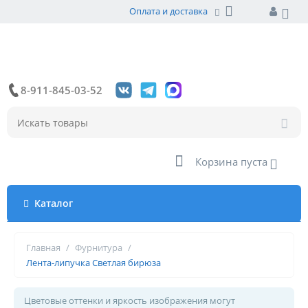
Оплата и доставка
8-911-845-03-52
Корзина пуста
Каталог
Главная
/
Фурнитура
/
Лента-липучка Светлая бирюза
Цветовые оттенки и яркость изображения могут