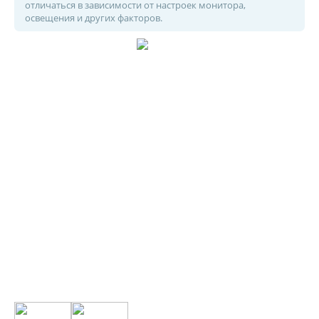
отличаться в зависимости от настроек монитора,
освещения и других факторов.