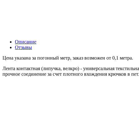
Описание
Отзывы
Цена указана за погонный метр, заказ возможен от 0,1 метра.
Лента контактная (липучка, велкро) - универсальная текстильна
прочное соединение за счет плотного вхождения крючков в пе