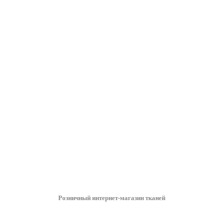
Розничный интернет-магазин тканей