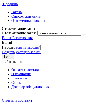
Профиль
Заказы
Список сравнения
Отложенные товары
Отслеживание заказа
Отслеживание заказа
Войти
Регистрация
E-mail
Пароль
Забыли пароль?
Создать учетную запись
Войти
Запомнить
Оплата и доставка
О компании
Контакты
Статьи
Договор обслуживания
Оплата и доставка