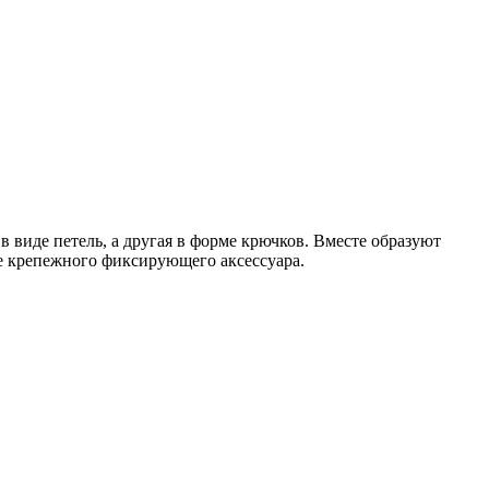
 в виде петель, а другая в форме крючков. Вместе образуют
ве крепежного фиксирующего аксессуара.