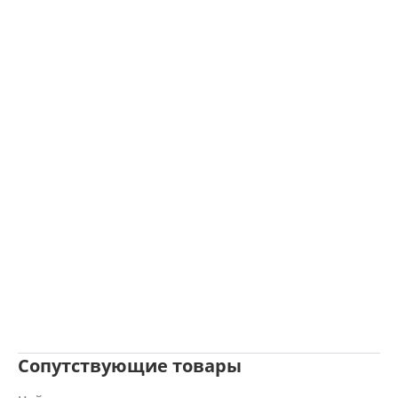
Сопутствующие товары