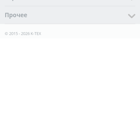
Прочее
© 2015 - 2026 K-TEX