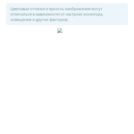
Цветовые оттенки и яркость изображения могут
отличаться в зависимости от настроек монитора,
освещения и других факторов.